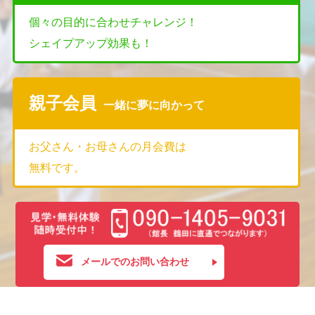
個々の目的に合わせチャレンジ！
シェイプアップ効果も！
親子会員
一緒に夢に向かって
お父さん・お母さんの月会費は
無料です。
メールでのお問い合わせ