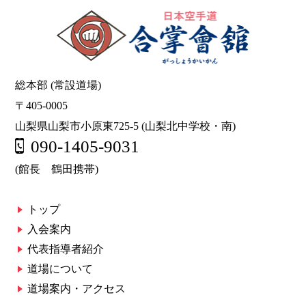
総本部 (常設道場)
〒405-0005
山梨県山梨市小原東725-5 (山梨北中学校・南)
090-1405-9031
(館長 鶴田携帯)
トップ
入会案内
代表指導者紹介
道場について
道場案内・アクセス