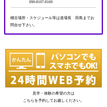
090-8107-8169
稽古場所・スケジュール等は道場長 田島までお
問合せ下さい。
見学・体験の希望の方は
こちらを予約してお越しください。