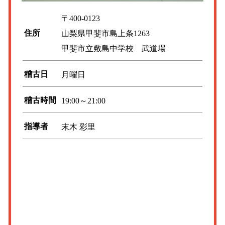
〒400-0123
住所
山梨県甲斐市島上条1263
甲斐市立敷島中学校 武道場
稽古日
月曜日
稽古時間
19:00～21:00
指導者
末木 彩里