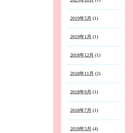
2019年5月
(1)
2019年1月
(1)
2018年12月
(1)
2018年11月
(2)
2018年9月
(1)
2018年7月
(1)
2018年5月
(4)