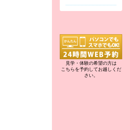
見学・体験の希望の方は
こちらを予約してお越しくだ
さい。