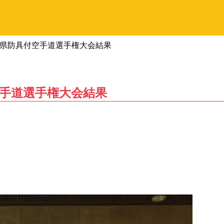
梨県防具付空手道選手権大会結果
手道選手権大会結果