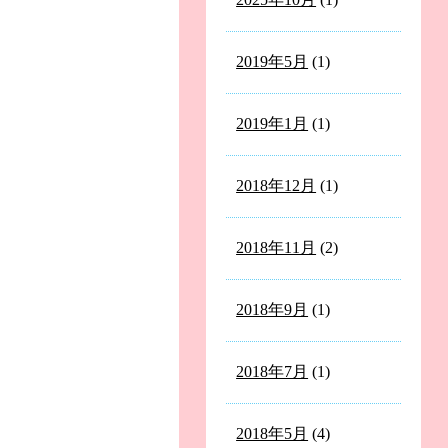
2019年5月
(1)
2019年1月
(1)
2018年12月
(1)
2018年11月
(2)
2018年9月
(1)
2018年7月
(1)
2018年5月
(4)