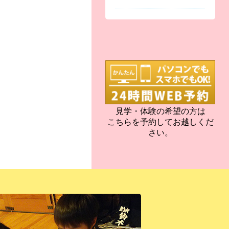
見学・体験の希望の方は
こちらを予約してお越しくだ
さい。