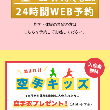
見学・体験の希望の方は
こちらを予約してお越しください。