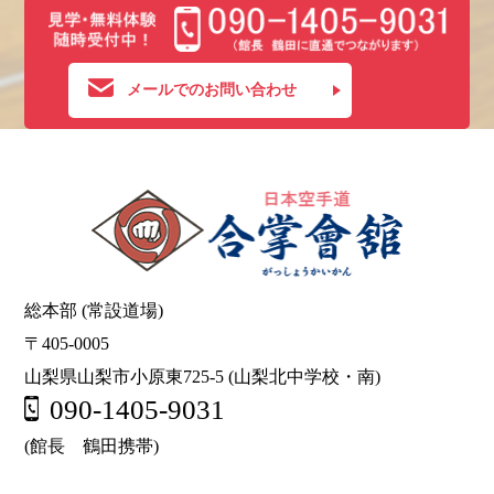
メールでのお問い合わせ
総本部 (常設道場)
〒405-0005
山梨県山梨市小原東725-5 (山梨北中学校・南)
090-1405-9031
(館長 鶴田携帯)