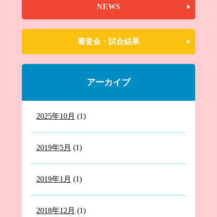
NEWS
審査会・試合結果
アーカイブ
2025年10月
(1)
2019年5月
(1)
2019年1月
(1)
2018年12月
(1)