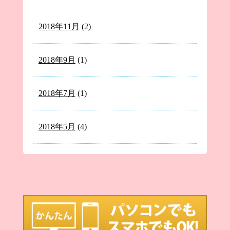
2018年11月
(2)
2018年9月
(1)
2018年7月
(1)
2018年5月
(4)