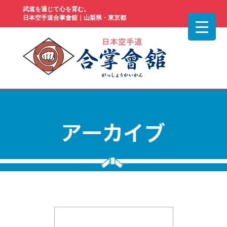
武道を通じて心を育む。
日本空手道合掌會舘｜山梨県・東京都