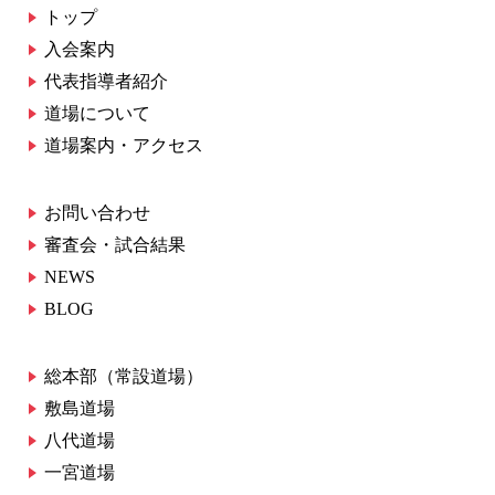
トップ
入会案内
代表指導者紹介
道場について
道場案内・アクセス
お問い合わせ
審査会・試合結果
NEWS
BLOG
総本部（常設道場）
敷島道場
八代道場
一宮道場