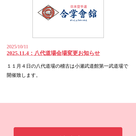
2025/10/11
2025.11.4：八代道場会場変更お知らせ
１１月４日の八代道場の稽古は小瀬武道館第一武道場で
開催致します。